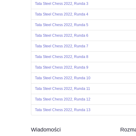
Tata Steel Chess 2022, Runda 3
Tata Steel Chess 2022, Runda 4
Tata Steel Chess 2022, Runda 5
Tata Steel Chess 2022, Runda 6
Tata Steel Chess 2022, Runda 7
Tata Steel Chess 2022, Runda 8
Tata Steel Chess 2022, Runda 9
Tata Steel Chess 2022, Runda 10
Tata Steel Chess 2022, Runda 11
Tata Steel Chess 2022, Runda 12
Tata Steel Chess 2022, Runda 13
Wiadomości
Rozma