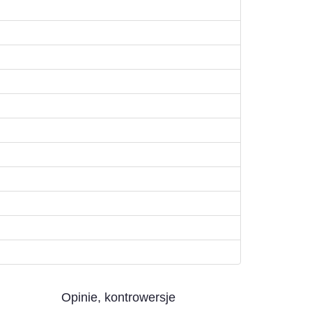
Opinie, kontrowersje