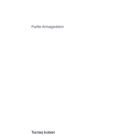
Partie Armageddon
Turniej kobiet