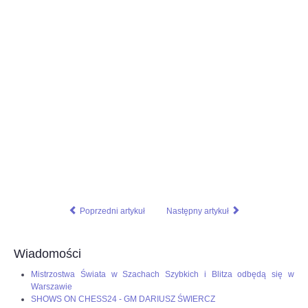
Poprzedni artykuł
Następny artykuł
Wiadomości
Mistrzostwa Świata w Szachach Szybkich i Blitza odbędą się w
Warszawie
SHOWS ON CHESS24 - GM DARIUSZ ŚWIERCZ