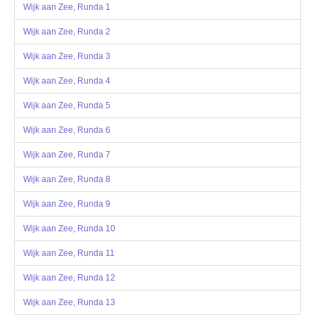
Wijk aan Zee, Runda 1
OPINIE, KONTROWERSJE
Wijk aan Zee, Runda 2
Wijk aan Zee, Runda 3
POLITYKA
Wijk aan Zee, Runda 4
FILMIKI
Wijk aan Zee, Runda 5
Wijk aan Zee, Runda 6
Z ARCHIWUM
Wijk aan Zee, Runda 7
SZACHIŚCI
Wijk aan Zee, Runda 8
Wijk aan Zee, Runda 9
ZDJĘCIA
Wijk aan Zee, Runda 10
Z KALENDARZA
Wijk aan Zee, Runda 11
Wijk aan Zee, Runda 12
Wijk aan Zee, Runda 13