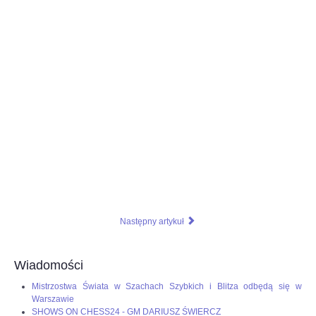
Następny artykuł
Wiadomości
Mistrzostwa Świata w Szachach Szybkich i Blitza odbędą się w
Warszawie
SHOWS ON CHESS24 - GM DARIUSZ ŚWIERCZ