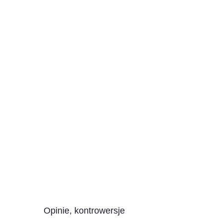
Opinie, kontrowersje