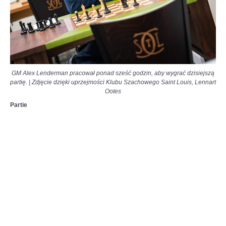
GM Alex Lenderman pracował ponad sześć godzin, aby wygrać dzisiejszą
partię.
|
Zdjęcie dzięki uprzejmości Klubu Szachowego Saint Louis, Lennart
Ootes
Partie