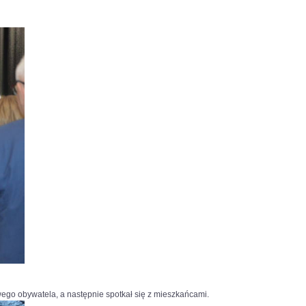
owego obywatela, a następnie spotkał się z mieszkańcami.