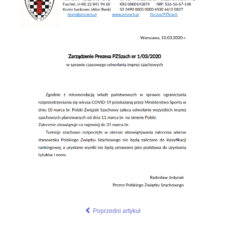
Poprzedni artykuł